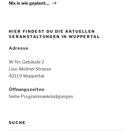
Beitrag
Nix is wie geplant…
HIER FINDEST DU DIE AKTUELLEN
VERANSTALTUNGEN IN WUPPERTAL
Adresse
W-Tec Gebäude 2
Lise-Meitner Strasse
42119 Wuppertal
Öffnungszeiten
Siehe Programmankündigungen
SUCHE