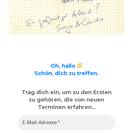
Oh, hallo
Schön, dich zu treffen.
Trag dich ein, um zu den Ersten
zu gehören, die von neuen
Terminen erfahren..