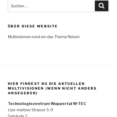
Suchen
Suche
nach:
ÜBER DIESE WEBSITE
Multivisionen rund um das Thema Reisen
HIER FINDEST DU DIE AKTUELLEN
MULTIVISIONEN (WENN NICHT ANDERS
ANGEGEBEN)
Technologiezentrum Wuppertal W-TEC
Lise-meitner Strasse 5-9
Gebäude 2