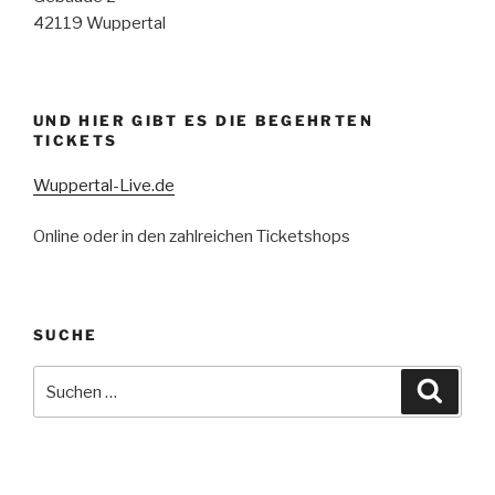
42119 Wuppertal
UND HIER GIBT ES DIE BEGEHRTEN
TICKETS
Wuppertal-Live.de
Online oder in den zahlreichen Ticketshops
SUCHE
Suchen
Suche
nach: