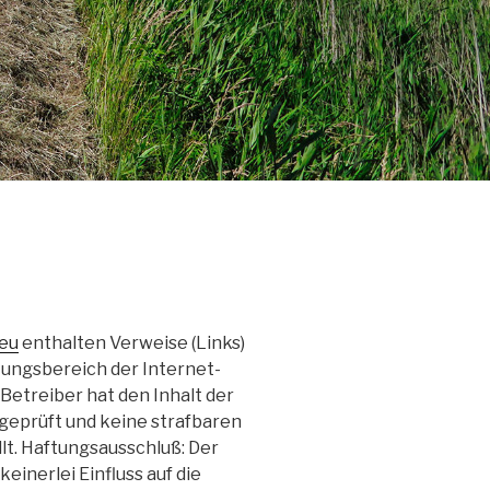
eu
enthalten Verweise (Links)
ltungsbereich der Internet-
 Betreiber hat den Inhalt der
geprüft und keine strafbaren
lt. Haftungsausschluß: Der
keinerlei Einfluss auf die