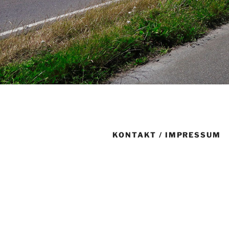
KONTAKT / IMPRESSUM