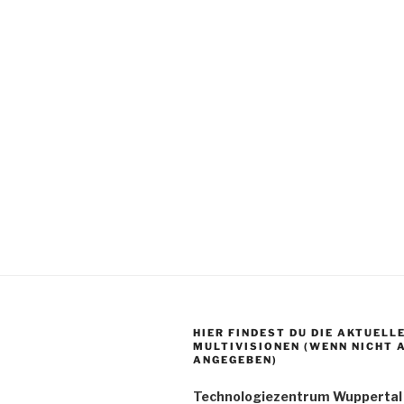
HIER FINDEST DU DIE AKTUELL
MULTIVISIONEN (WENN NICHT 
ANGEGEBEN)
Technologiezentrum Wuppertal