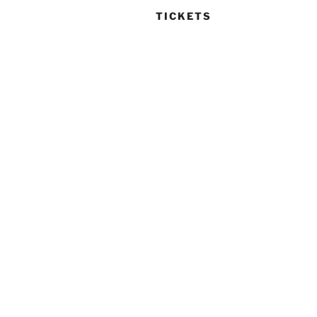
TICKETS