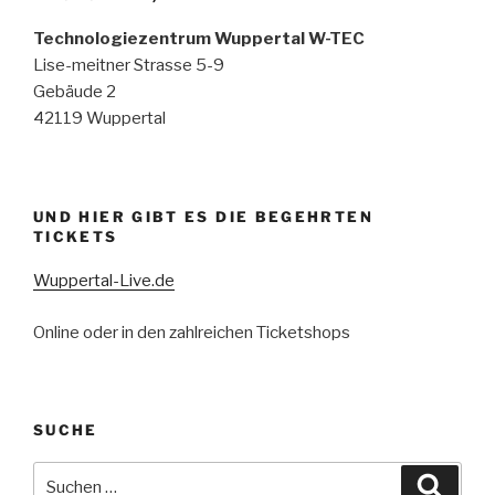
Technologiezentrum Wuppertal W-TEC
Lise-meitner Strasse 5-9
Gebäude 2
42119 Wuppertal
UND HIER GIBT ES DIE BEGEHRTEN
TICKETS
Wuppertal-Live.de
Online oder in den zahlreichen Ticketshops
SUCHE
Suchen
Suche