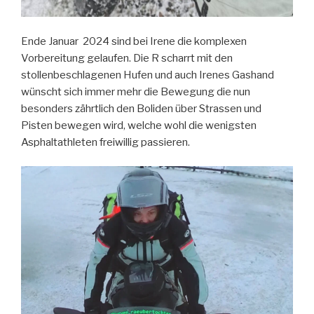
Ende Januar 2024 sind bei Irene die komplexen
Vorbereitung gelaufen. Die R scharrt mit den
stollenbeschlagenen Hufen und auch Irenes Gashand
wünscht sich immer mehr die Bewegung die nun
besonders zährtlich den Boliden über Strassen und
Pisten bewegen wird, welche wohl die wenigsten
Asphaltathleten freiwillig passieren.