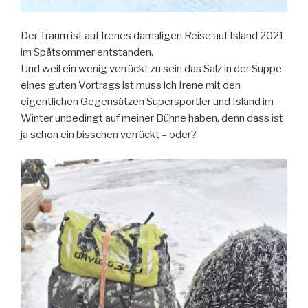
Der Traum ist auf Irenes damaligen Reise auf Island 2021
im Spätsommer entstanden.
Und weil ein wenig verrückt zu sein das Salz in der Suppe
eines guten Vortrags ist muss ich Irene mit den
eigentlichen Gegensätzen Supersportler und Island im
Winter unbedingt auf meiner Bühne haben, denn dass ist
ja schon ein bisschen verrückt – oder?