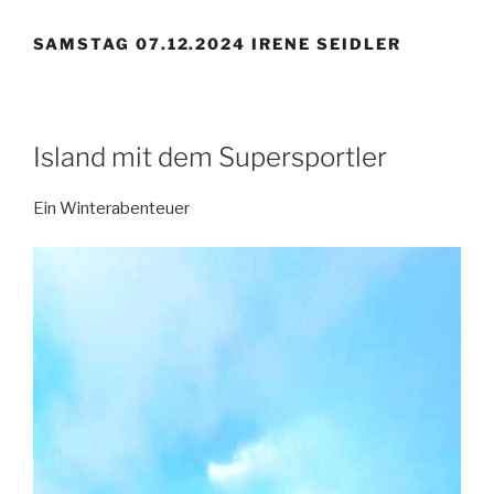
SAMSTAG 07.12.2024 IRENE SEIDLER
Island mit dem Supersportler
Ein Winterabenteuer