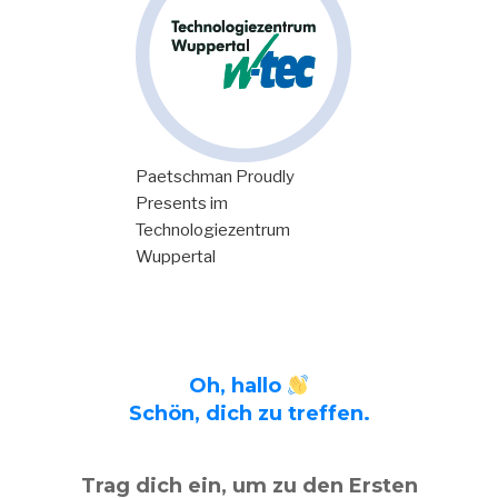
Paetschman Proudly
Presents im
Technologiezentrum
Wuppertal
Oh, hallo
Schön, dich zu treffen.
Trag dich ein, um zu den Ersten