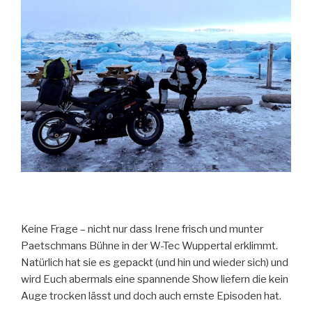
Keine Frage – nicht nur dass Irene frisch und munter
Paetschmans Bühne in der W-Tec Wuppertal erklimmt.
Natürlich hat sie es gepackt (und hin und wieder sich) und
wird Euch abermals eine spannende Show liefern die kein
Auge trocken lässt und doch auch ernste Episoden hat.