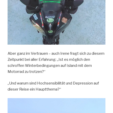
Aber ganz im Vertrauen – auch Irene fragt sich zu diesem
Zeitpunkt bei aller Erfahrung: „Ist es möglich den
schroffen Winterbedingungen auf Island mit dem
Motorrad zu trotzen?“
„Und warum sind Hochsensibilität und Depression auf
dieser Reise ein Hauptthema?“