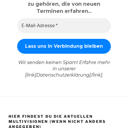
zu gehören, die von neuen
Terminen erfahren..
Wir senden keinen Spam! Erfahre mehr
in unserer
[link]Datenschutzerklärung[/link].
HIER FINDEST DU DIE AKTUELLEN
MULTIVISIONEN (WENN NICHT ANDERS
ANGEGEBEN)