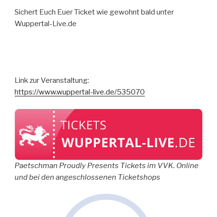
Sichert Euch Euer Ticket wie gewohnt bald unter
Wuppertal-Live.de
Link zur Veranstaltung:
https://www.wuppertal-live.de/535070
Paetschman Proudly Presents Tickets im VVK. Online
und bei den angeschlossenen Ticketshops