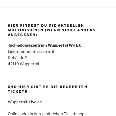
HIER FINDEST DU DIE AKTUELLEN
MULTIVISIONEN (WENN NICHT ANDERS
ANGEGEBEN)
Technologiezentrum Wuppertal W-TEC
Lise-meitner Strasse 5-9
Gebäude 2
42119 Wuppertal
UND HIER GIBT ES DIE BEGEHRTEN
TICKETS
Wuppertal-Live.de
Online oder in den zahlreichen Ticketshops